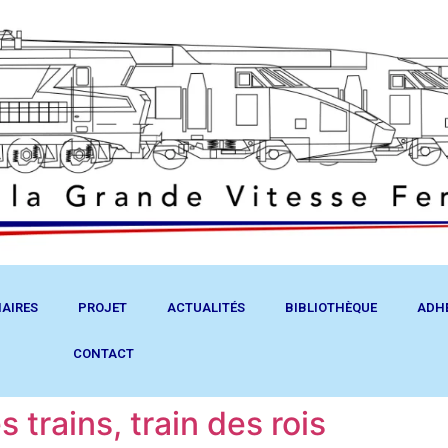
AIRES
PROJET
ACTUALITÉS
BIBLIOTHÈQUE
ADH
CONTACT
s trains, train des rois