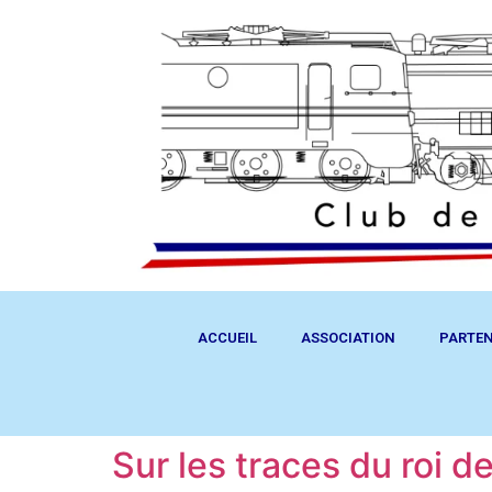
ACCUEIL
ASSOCIATION
PARTEN
Sur les traces du roi de