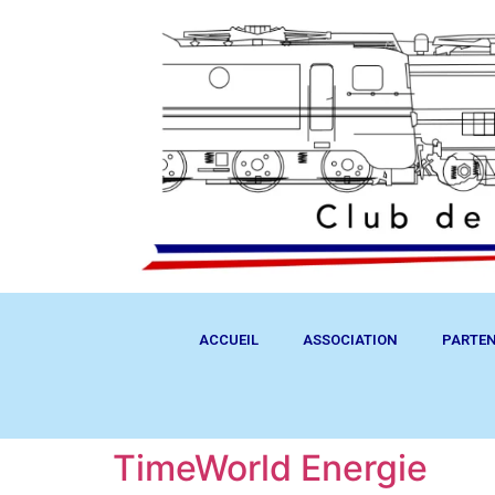
ACCUEIL
ASSOCIATION
PARTEN
TimeWorld Energie