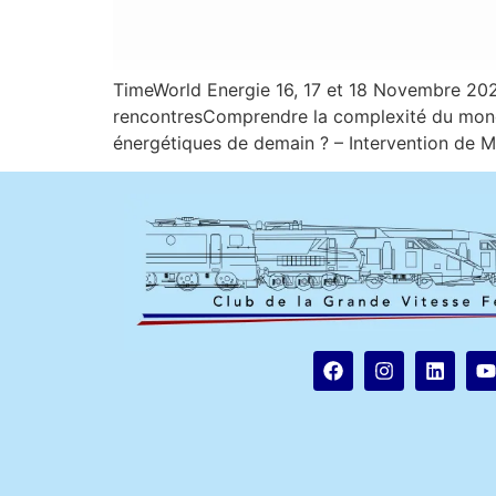
TimeWorld Energie 16, 17 et 18 Novembre 202
rencontresComprendre la complexité du monde,
énergétiques de demain ? – Intervention de 