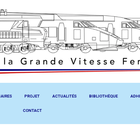
AIRES
PROJET
ACTUALITÉS
BIBLIOTHÈQUE
ADH
CONTACT