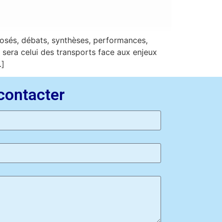
osés, débats, synthèses, performances,
sera celui des transports face aux enjeux
…]
contacter