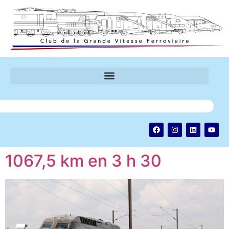
1067,5 km en 3 h 30