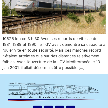
1067,5 km en 3 h 30 Avec ses records de vitesse de
1981, 1989 et 1990, le TGV avait démontré sa capacité à
rouler vite en toute sécurité. Mais ces marches record
n’étaient atteintes que sur des distances relativement
faibles. Avec l’ouverture de la LGV Méditerranée le 10
juin 2001, il allait désormais être possible […]