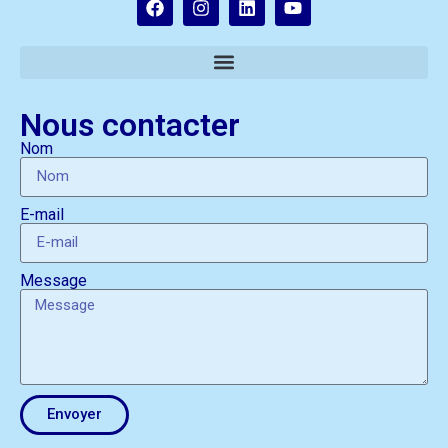
Nous contacter
Nom
E-mail
Message
Envoyer